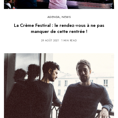
AGENDA
,
NEWS
La Crème Festival : le rendez-vous à ne pas
manquer de cette rentrée !
29 AOÛT 2021
1 MIN READ