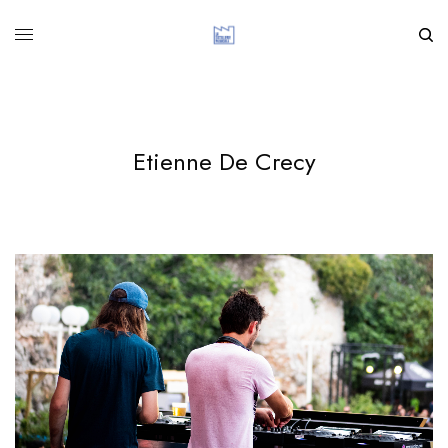
Etienne De Crecy