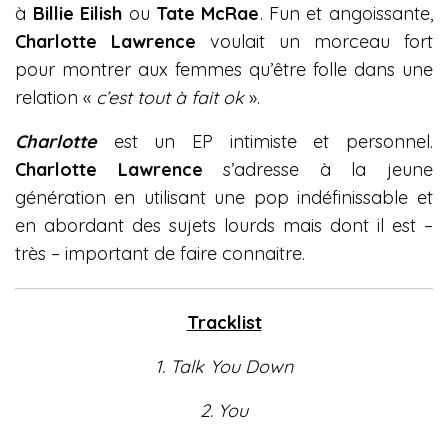
à
Billie Eilish
ou
Tate McRae
. Fun et angoissante,
Charlotte Lawrence
voulait un morceau fort
pour montrer aux femmes qu’être folle dans une
relation «
c’est tout à fait ok
».
Charlotte
est un EP intimiste et personnel.
Charlotte Lawrence
s’adresse à la jeune
génération en utilisant une pop indéfinissable et
en abordant des sujets lourds mais dont il est –
très – important de faire connaitre.
Tracklist
1. Talk You Down
2. You