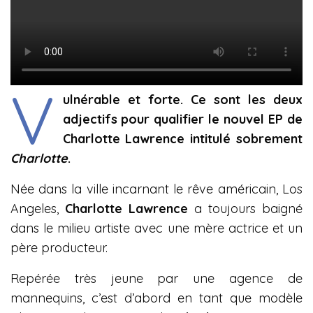
V
ulnérable et forte. Ce sont les deux
adjectifs pour qualifier le nouvel EP de
Charlotte Lawrence intitulé sobrement
Charlotte
.
Née dans la ville incarnant le rêve américain, Los
Angeles,
Charlotte Lawrence
a toujours baigné
dans le milieu artiste avec une mère actrice et un
père producteur.
Repérée très jeune par une agence de
mannequins, c’est d’abord en tant que modèle