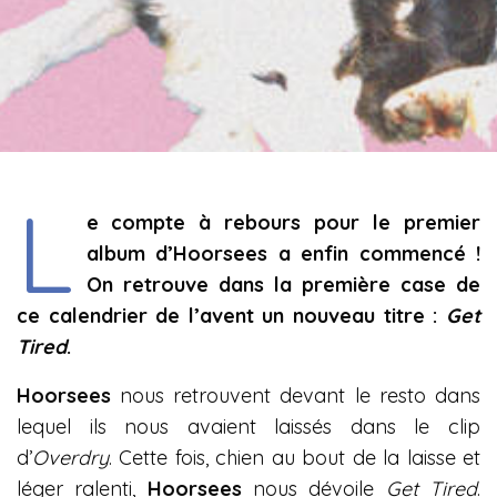
L
e compte à rebours pour le premier
album d’Hoorsees a enfin commencé !
On retrouve dans la première case de
ce calendrier de l’avent un nouveau titre :
Get
Tired
.
Hoorsees
nous retrouvent devant le resto dans
lequel ils nous avaient laissés dans le clip
d’
Overdry
. Cette fois, chien au bout de la laisse et
léger ralenti,
Hoorsees
nous dévoile
Get Tired
.