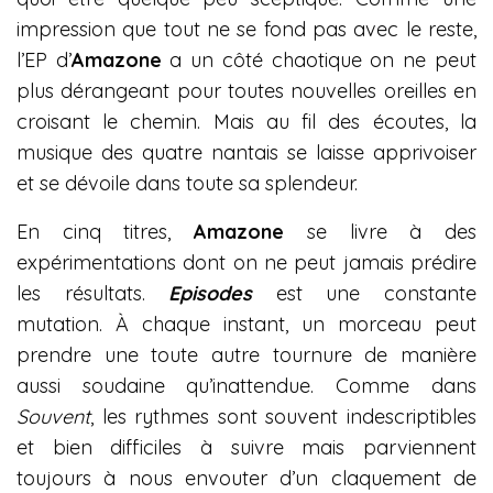
impression que tout ne se fond pas avec le reste,
l’EP d’
Amazone
a un côté chaotique on ne peut
plus dérangeant pour toutes nouvelles oreilles en
croisant le chemin. Mais au fil des écoutes, la
musique des quatre nantais se laisse apprivoiser
et se dévoile dans toute sa splendeur.
En cinq titres,
Amazone
se livre à des
expérimentations dont on ne peut jamais prédire
les résultats.
Episodes
est une constante
mutation. À chaque instant, un morceau peut
prendre une toute autre tournure de manière
aussi soudaine qu’inattendue. Comme dans
Souvent
, les rythmes sont souvent indescriptibles
et bien difficiles à suivre mais parviennent
toujours à nous envouter d’un claquement de