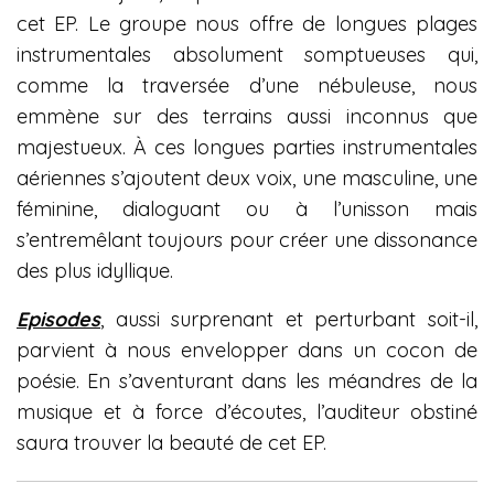
cet EP. Le groupe nous offre de longues plages
instrumentales absolument somptueuses qui,
comme la traversée d’une nébuleuse, nous
emmène sur des terrains aussi inconnus que
majestueux. À ces longues parties instrumentales
aériennes s’ajoutent deux voix, une masculine, une
féminine, dialoguant ou à l’unisson mais
s’entremêlant toujours pour créer une dissonance
des plus idyllique.
Episodes
, aussi surprenant et perturbant soit-il,
parvient à nous envelopper dans un cocon de
poésie. En s’aventurant dans les méandres de la
musique et à force d’écoutes, l’auditeur obstiné
saura trouver la beauté de cet EP.