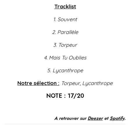
Tracklist
1. Souvent
2. Parallèle
3. Torpeur
4. Mais Tu Oublies
5. Lycanthrope
Notre sélection :
Torpeur, Lycanthrope
NOTE : 17/20
A retrouver sur
Deezer
et
Spotify
.