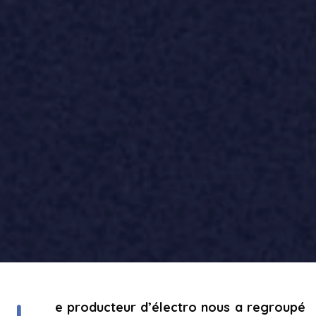
e producteur d’électro nous a regroupé