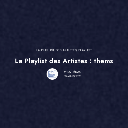
LA PLAYLIST DES ARTISTES
,
PLAYLIST
La Playlist des Artistes : thems
BY
LA RÉDAC
30 MARS 2020