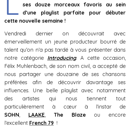
L
ses douze morceaux favoris au sein
d’une playlist parfaite pour débuter
cette nouvelle semaine !
Vendredi dernier on découvrait avec
émerveillement un jeune producteur bourré de
talent qu’on n’a pas tardé à vous présenter dans
notre catégorie
Introducing
. A cette occasion,
Félix Muhlenbach, de son nom civil, a accepté de
nous partager une douzaine de ses chansons
préférées afin de découvrir davantage ses
influences. Une belle playlist avec notamment
des artistes qui nous tiennent tout
particulièrement à cœur à l’instar de
SOHN
,
LAAKE
,
The Blaze
ou encore
l’excellent
French 79
!