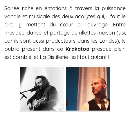
Soirée riche en émotions à travers la puissance
vocale et musicale des deux acolytes qui, il faut le
dire, y mettent du cœur à l’ouvrage. Entre
musique, danse, et partage de rillettes maison (sisi,
car ils sont aussi producteurs dans les Landes), le
public présent dans ce
Krakatoa
presque plein
est comblé, et La Distillerie l’est tout autant !