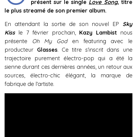
présent sur le single
Love Song
, titre
le plus streamé de son premier album.
En attendant la sortie de son nouvel EP
Sky
Kiss
le 7 février prochain,
Kazy Lambist
nous
présente
Oh My God
en featuring avec le
producteur
Glasses
. Ce titre s’inscrit dans une
trajectoire purement électro-pop qui a été la
sienne durant ces dernières années, un retour aux
sources, électro-chic élégant, la marque de
fabrique de l’artiste.