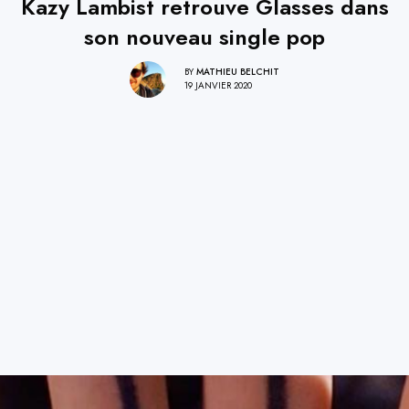
Kazy Lambist retrouve Glasses dans
son nouveau single pop
BY
MATHIEU BELCHIT
19 JANVIER 2020