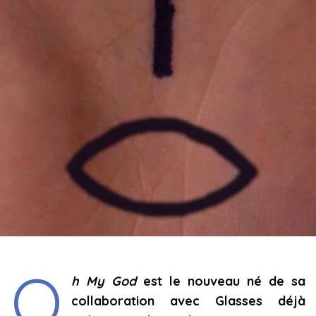
O
h My God
est le nouveau né de sa
collaboration avec Glasses déjà