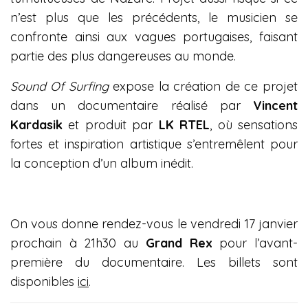
n’est plus que les précédents, le musicien se
confronte ainsi aux vagues portugaises, faisant
partie des plus dangereuses au monde.
Sound Of Surfing
expose la création de ce projet
dans un documentaire réalisé par
Vincent
Kardasik
et produit par
LK RTEL
, où sensations
fortes et inspiration artistique s’entremêlent pour
la conception d’un album inédit.
On vous donne rendez-vous le vendredi 17 janvier
prochain à 21h30 au
Grand Rex
pour l’avant-
première du documentaire. Les billets sont
disponibles
ici
.