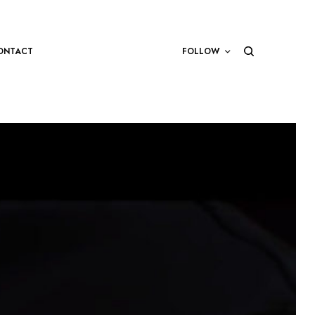
ONTACT
FOLLOW