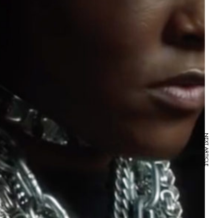
NEXT ARTICLE