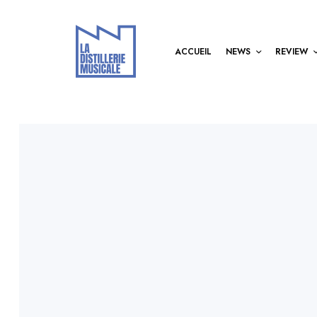
ACCUEIL
NEWS
REVIEW