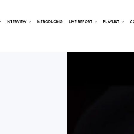
INTERVIEW
INTRODUCING
LIVE REPORT
PLAYLIST
C