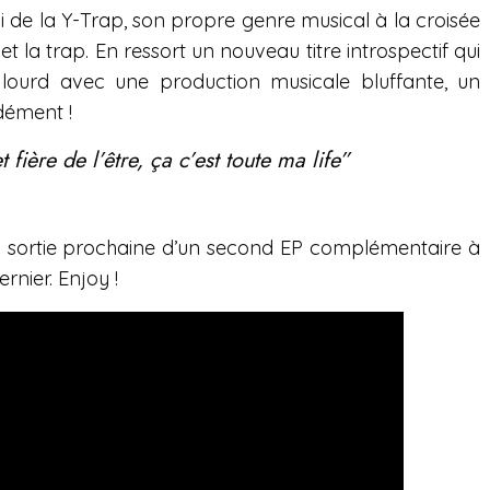
lui de la Y-Trap, son propre genre musical à la croisée
et la trap. En ressort un nouveau titre introspectif qui
 lourd avec une production musicale bluffante, un
 dément !
 fière de l’être, ça c’est toute ma life”
 sortie prochaine d’un second EP complémentaire à
ernier. Enjoy !