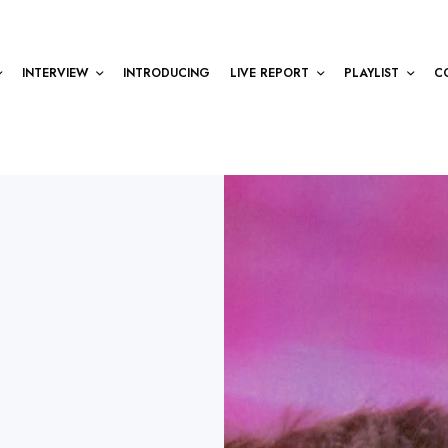
INTERVIEW
INTRODUCING
LIVE REPORT
PLAYLIST
C