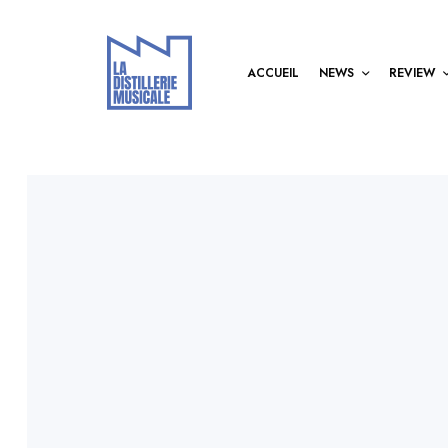
ACCUEIL
NEWS
REVIEW