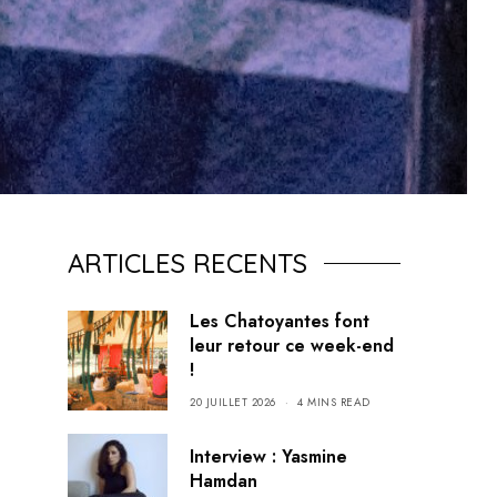
ARTICLES RECENTS
Les Chatoyantes font
leur retour ce week-end
!
20 JUILLET 2026
4 MINS READ
Interview : Yasmine
Hamdan