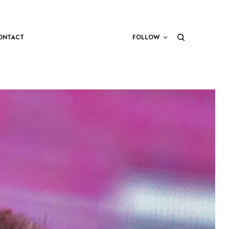
ONTACT
FOLLOW