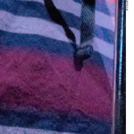
NEXT ARTICLE