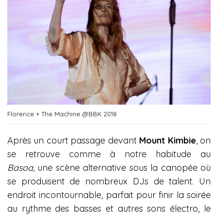
Florence + The Machine @BBK 2018
Après un court passage devant
Mount Kimbie
, on
se retrouve comme à notre habitude au
Basoa,
une scène alternative sous la canopée où
se produisent de nombreux DJs de talent. Un
endroit incontournable, parfait pour finir la soirée
au rythme des basses et autres sons électro, le