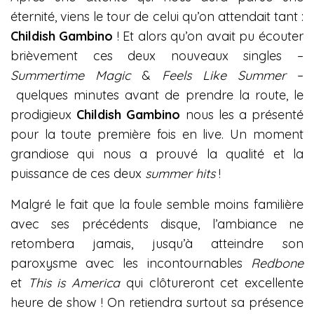
éternité, viens le tour de celui qu’on attendait tant :
Childish Gambino
! Et alors qu’on avait pu écouter
brièvement ces deux nouveaux singles –
Summertime Magic
&
Feels Like Summer
–
quelques minutes avant de prendre la route, le
prodigieux
Childish Gambino
nous les a présenté
pour la toute première fois en live. Un moment
grandiose qui nous a prouvé la qualité et la
puissance de ces deux
summer hits
!
Malgré le fait que la foule semble moins familière
avec ses précédents disque, l’ambiance ne
retombera jamais, jusqu’à atteindre son
paroxysme avec les incontournables
Redbone
et
This is America
qui clôtureront cet excellente
heure de show ! On retiendra surtout sa présence