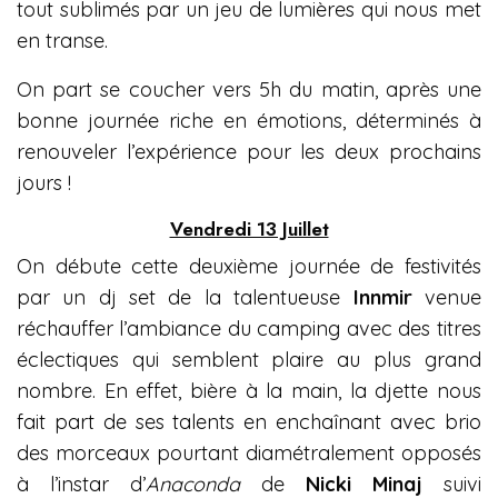
tout sublimés par un jeu de lumières qui nous met
en transe.
On part se coucher vers 5h du matin, après une
bonne journée riche en émotions, déterminés à
renouveler l’expérience pour les deux prochains
jours !
Vendredi 13 Juillet
On débute cette deuxième journée de festivités
par un dj set de la talentueuse
Innmir
venue
réchauffer l’ambiance du camping avec des titres
éclectiques qui semblent plaire au plus grand
nombre. En effet, bière à la main, la djette nous
fait part de ses talents en enchaînant avec brio
des morceaux pourtant diamétralement opposés
à l’instar d’
Anaconda
de
Nicki Minaj
suivi