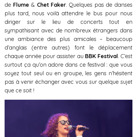
de
Flume
&
Chet Faker
. Quelques pas de danses
plus tard, nous voilà attendre le bus pour nous
diriger sur le lieu de concerts tout en
sympathisant avec de nombreux étrangers dans
une ambiance des plus amicales – beaucoup
d’anglais (entre autres) font le déplacement
chaque année pour assister au
BBK Festival
. C’est
surtout ça qu’on adore dans ce festival : que vous
soyez tout seul ou en groupe, les gens n’hésitent
pas à venir échanger avec vous sur quelque sujet
que ce soit !