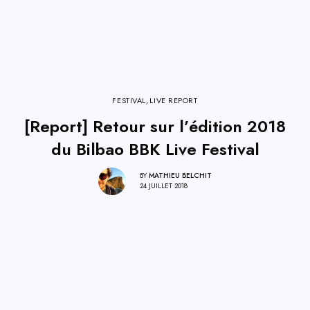
FESTIVAL
,
LIVE REPORT
[Report] Retour sur l’édition 2018
du Bilbao BBK Live Festival
BY
MATHIEU BELCHIT
24 JUILLET 2018