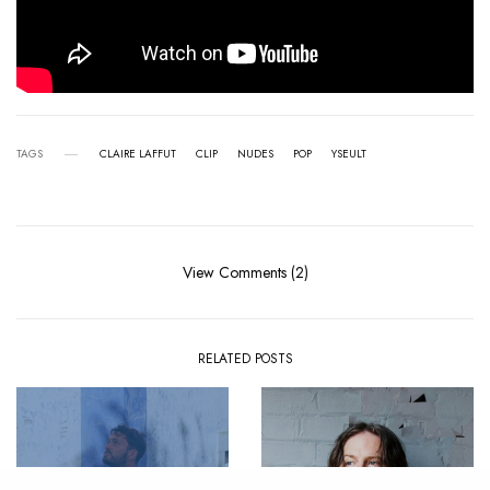
TAGS
CLAIRE LAFFUT
CLIP
NUDES
POP
YSEULT
View Comments (2)
RELATED POSTS