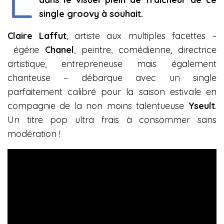
single groovy à souhait.
Claire Laffut
, artiste aux multiples facettes –
égérie
Chanel
, peintre, comédienne, directrice
artistique, entrepreneuse mais également
chanteuse – débarque avec un single
parfaitement calibré pour la saison estivale en
compagnie de la non moins talentueuse
Yseult
.
Un titre pop ultra frais à consommer sans
modération !