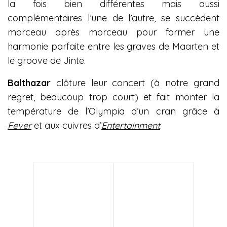
la fois bien différentes mais aussi
complémentaires l’une de l’autre, se succèdent
morceau après morceau pour former une
harmonie parfaite entre les graves de Maarten et
le groove de Jinte.
Balthazar
clôture leur concert (à notre grand
regret, beaucoup trop court) et fait monter la
température de l’Olympia d’un cran grâce à
Fever
et aux cuivres d’
Entertainment
.