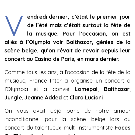
V
endredi dernier, c’était le premier jour
de l’été mais c’était surtout la fête de
la musique. Pour l’occasion, on est
allés à l’Olympia voir Balthazar, génies de la
scène belge, qu’on rêvait de revoir depuis leur
concert au Casino de Paris, en mars dernier.
Comme tous les ans, à l’occasion de la fête de la
musique, France Inter a organisé un concert à
l’Olympia et a convié
Lomepal
,
Balthazar
,
Jungle
,
Jeanne Added
et
Clara Luciani
.
On vous avait déjà parlé de notre amour
inconditionnel pour la scène belge lors du
concert du talentueux multi instrumentiste
Faces