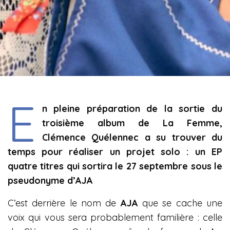
E
n pleine préparation de la sortie du
troisième album de La Femme,
Clémence Quélennec a su trouver du
temps pour réaliser un projet solo : un EP
quatre titres qui sortira le 27 septembre sous le
pseudonyme d’AJA
C’est derrière le nom de
AJA
que se cache une
voix qui vous sera probablement familière : celle