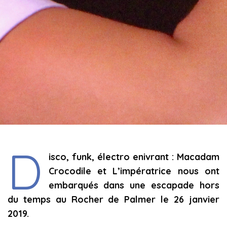
D
isco, funk, électro enivrant : Macadam
Crocodile et L’impératrice nous ont
embarqués dans une escapade hors
du temps au Rocher de Palmer le 26 janvier
2019.