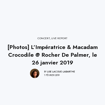
CONCERT
,
LIVE REPORT
[Photos] L’Impératrice & Macadam
Crocodile @ Rocher De Palmer, le
26 janvier 2019
BY
LISE LACOUE-LABARTHE
1 FÉVRIER 2019