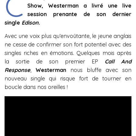
C
Show, Westerman a livré une live
session prenante de son dernier
single
Edison.
Avec une voix plus qu’envoûtante, le jeune anglais
ne cesse de confirmer son fort potentiel avec des
singles riches en émotions. Quelques mois après
la sortie de son premier EP
Call And
Response
,
Westerman
nous bluffe avec son
nouveau single qui risque fort de tourner en
boucle dans nos oreilles !