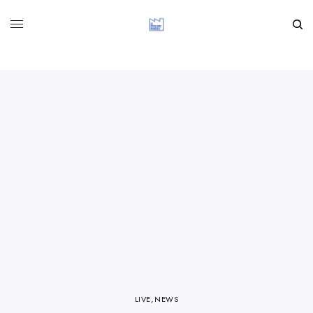
LIVE
,
NEWS