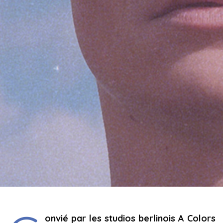
onvié par les studios berlinois A Colors