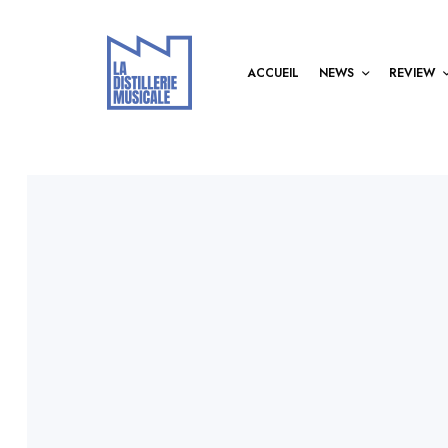
ACCUEIL
NEWS
REVIEW