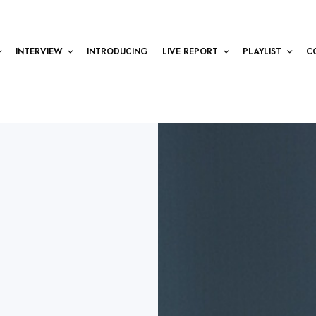
INTERVIEW
INTRODUCING
LIVE REPORT
PLAYLIST
C