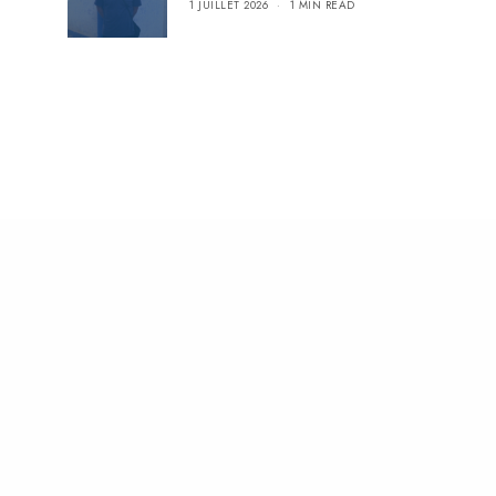
1 JUILLET 2026
1 MIN READ