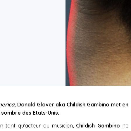
merica,
Donald Glover aka Childish Gambino met en
 sombre des Etats-Unis.
n tant qu’acteur ou musicien,
Childish
Gambino
ne