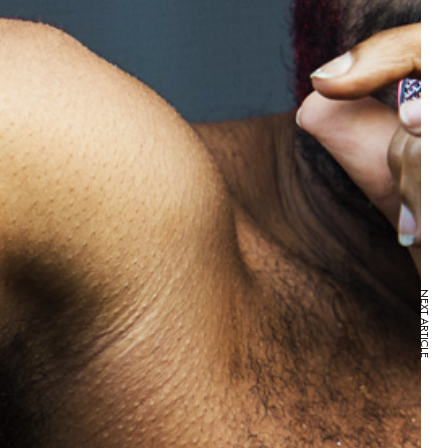
NEXT ARTICLE