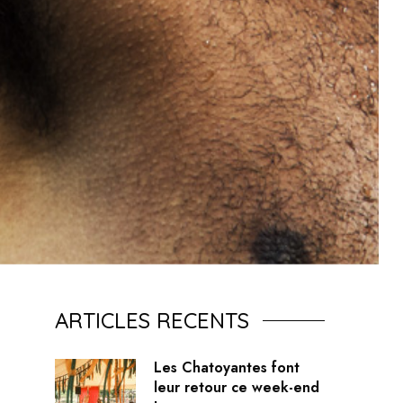
ARTICLES RECENTS
Les Chatoyantes font
leur retour ce week-end