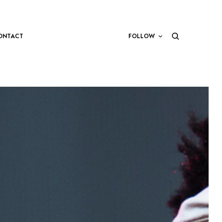
ONTACT
FOLLOW