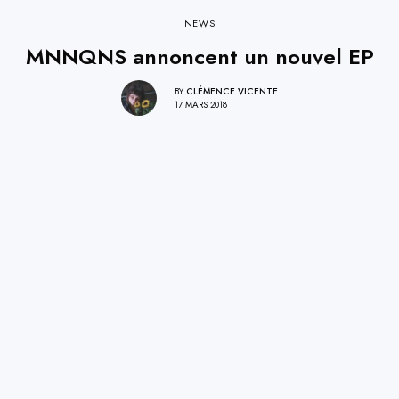
NEWS
MNNQNS annoncent un nouvel EP
BY
CLÉMENCE VICENTE
17 MARS 2018