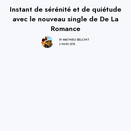
Instant de sérénité et de quiétude
avec le nouveau single de De La
Romance
BY
MATHIEU BELCHIT
2 MARS 2018