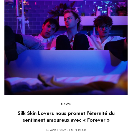
NEWS
Silk Skin Lovers nous promet l’éternité du
sentiment amoureux avec « Forever »
15 AVRIL 2022
1 MIN READ