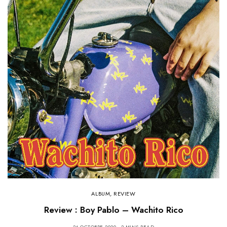
ALBUM
,
REVIEW
Review : Boy Pablo – Wachito Rico