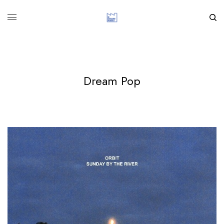
Dream Pop