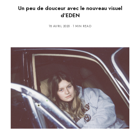
Un peu de douceur avec le nouveau visuel
d’EDEN
18 AVRIL 2020
1 MIN READ