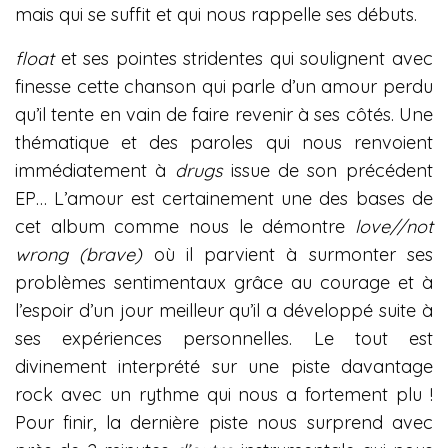
mais qui se suffit et qui nous rappelle ses débuts.
float
et ses pointes stridentes qui soulignent avec
finesse cette chanson qui parle d’un amour perdu
qu’il tente en vain de faire revenir à ses côtés. Une
thématique et des paroles qui nous renvoient
immédiatement à
drugs
issue de son précédent
EP… L’amour est certainement une des bases de
cet album comme nous le démontre
love//not
wrong (brave)
où il parvient à surmonter ses
problèmes sentimentaux grâce au courage et à
l’espoir d’un jour meilleur qu’il a développé suite à
ses expériences personnelles. Le tout est
divinement interprété sur une piste davantage
rock avec un rythme qui nous a fortement plu !
Pour finir, la dernière piste nous surprend avec