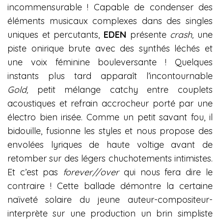
incommensurable ! Capable de condenser des
éléments musicaux complexes dans des singles
uniques et percutants,
EDEN
présente
crash,
une
piste onirique brute avec des synthés léchés et
une voix féminine bouleversante ! Quelques
instants plus tard apparaît l’incontournable
Gold,
petit mélange catchy entre couplets
acoustiques et refrain accrocheur porté par une
électro bien irisée. Comme un petit savant fou, il
bidouille, fusionne les styles et nous propose des
envolées lyriques de haute voltige avant de
retomber sur des légers chuchotements intimistes.
Et c’est pas
forever//over
qui nous fera dire le
contraire ! Cette ballade démontre la certaine
naïveté solaire du jeune auteur-compositeur-
interprète sur une production un brin simpliste