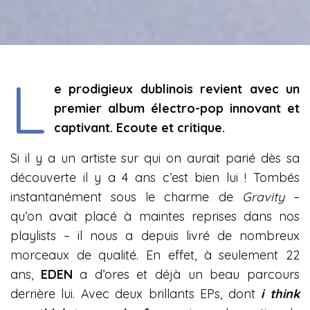
L
e prodigieux dublinois revient avec un
premier album électro-pop innovant et
captivant. Ecoute et critique.
Si il y a un artiste sur qui on aurait parié dès sa
découverte il y a 4 ans c’est bien lui ! Tombés
instantanément sous le charme de
Gravity
–
qu’on avait placé à maintes reprises dans nos
playlists
– il nous a depuis livré de nombreux
morceaux de qualité. En effet, à seulement 22
ans,
EDEN
a d’ores et déjà un beau parcours
derrière lui. Avec deux brillants EPs, dont
i think