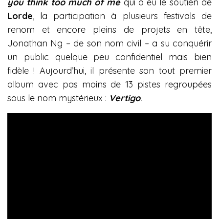
you think too much of me
qui a eu le soutien de
Lorde
, la participation à plusieurs festivals de
renom et encore pleins de projets en tête,
Jonathan Ng – de son nom civil – a su conquérir
un public quelque peu confidentiel mais bien
fidèle ! Aujourd’hui, il présente son tout premier
album avec pas moins de 13 pistes regroupées
sous le nom mystérieux :
Vertigo
.