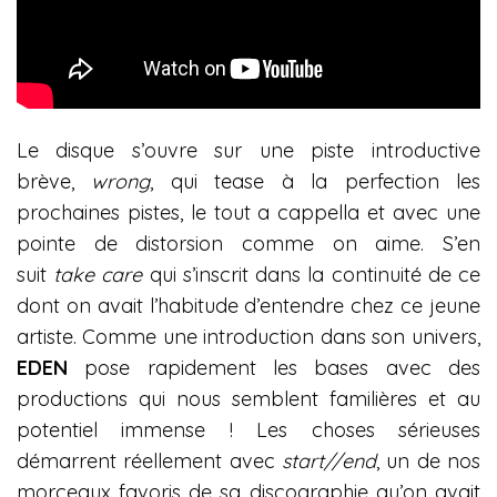
Le disque s’ouvre sur une piste introductive
brève,
wrong
, qui tease à la perfection les
prochaines pistes, le tout a cappella et avec une
pointe de distorsion comme on aime. S’en
suit
take care
qui s’inscrit dans la continuité de ce
dont on avait l’habitude d’entendre chez ce jeune
artiste. Comme une introduction dans son univers,
EDEN
pose rapidement les bases avec des
productions qui nous semblent familières et au
potentiel immense ! Les choses sérieuses
démarrent réellement avec
start//end
, un de nos
morceaux favoris de sa discographie qu’on avait