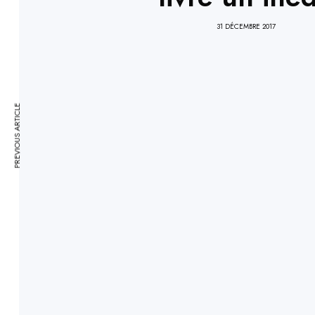
31 DÉCEMBRE 2017
PREVIOUS ARTICLE