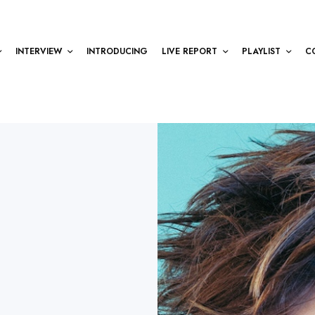
INTERVIEW
INTRODUCING
LIVE REPORT
PLAYLIST
C