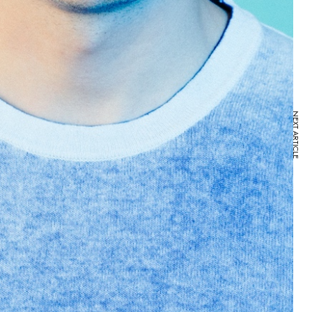
NEXT ARTICLE