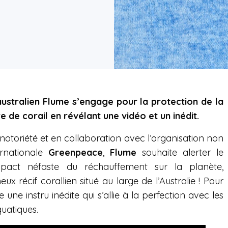
ustralien Flume s’engage pour la protection de la
e de corail en révélant une vidéo et un inédit.
 notoriété et en collaboration avec l’organisation non
rnationale
Greenpeace
,
Flume
souhaite alerter le
mpact néfaste du réchauffement sur la planète,
 récif corallien situé au large de l’Australie ! Pour
e une instru inédite qui s’allie à la perfection avec les
uatiques.