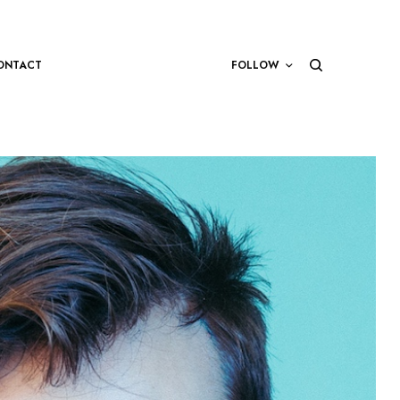
ONTACT
FOLLOW