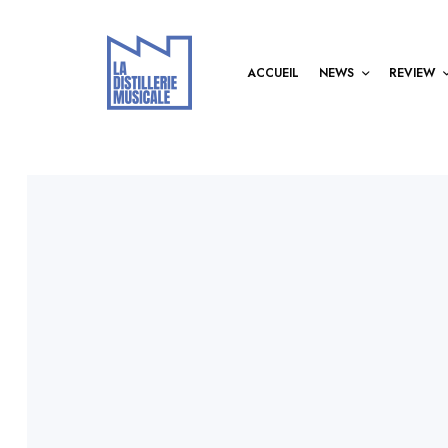
ACCUEIL
NEWS
REVIEW