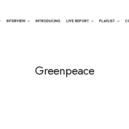
INTERVIEW
INTRODUCING
LIVE REPORT
PLAYLIST
C
Greenpeace