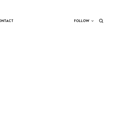
ONTACT
FOLLOW