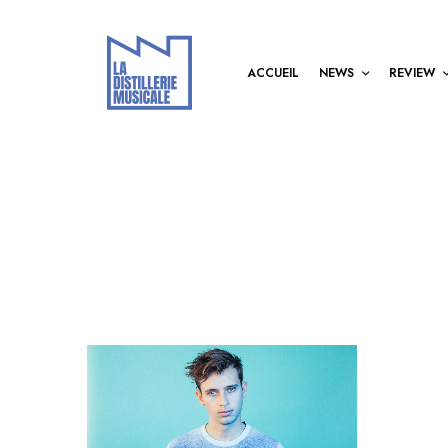
ACCUEIL
NEWS
REVIEW