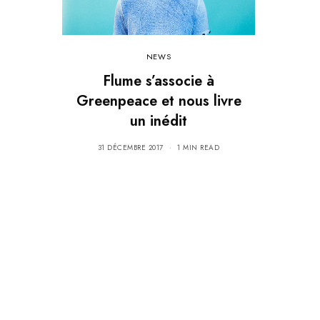
NEWS
Flume s’associe à
Greenpeace et nous livre
un inédit
31 DÉCEMBRE 2017
1 MIN READ