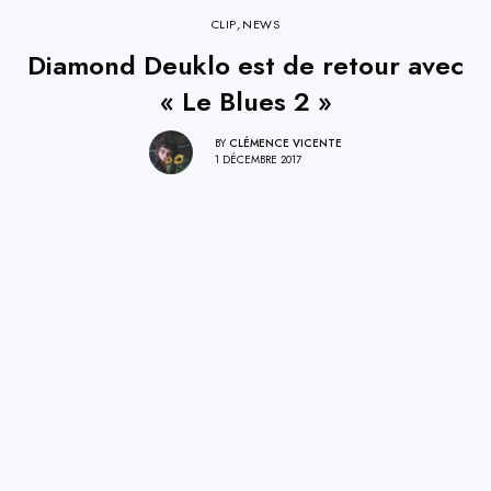
CLIP
,
NEWS
Diamond Deuklo est de retour avec
« Le Blues 2 »
BY
CLÉMENCE VICENTE
1 DÉCEMBRE 2017