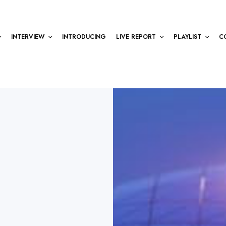
INTERVIEW
INTRODUCING
LIVE REPORT
PLAYLIST
C