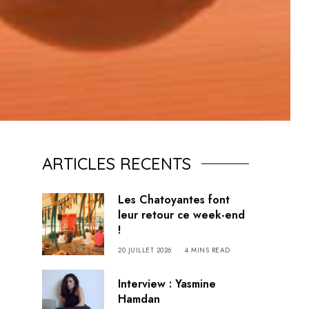
ARTICLES RECENTS
Les Chatoyantes font
leur retour ce week-end
!
20 JUILLET 2026
4 MINS READ
Interview : Yasmine
Hamdan