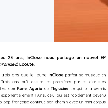
es 23 ans, InClose nous partage un nouvel EP
hronized
. Ecoute.
 trois ans que le jeune
InClose
parfait sa musique en
 Trois ans qu’il assure les premières parties d’artistes
 tels que
Rone
,
Agoria
ou
Thylacine
ce qui lui a permis
exponentiellement ! Ainsi, celui qui est rapidement devenu
tro-pop française continue son chemin avec un mini-corpus