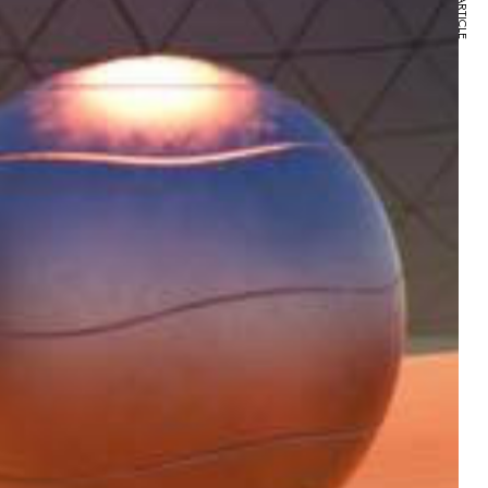
NEXT ARTICLE