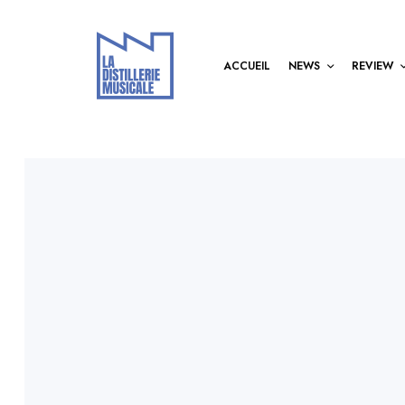
ACCUEIL
NEWS
REVIEW