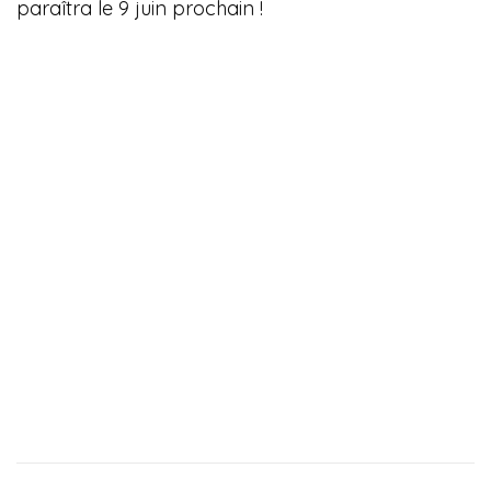
paraîtra le 9 juin prochain !