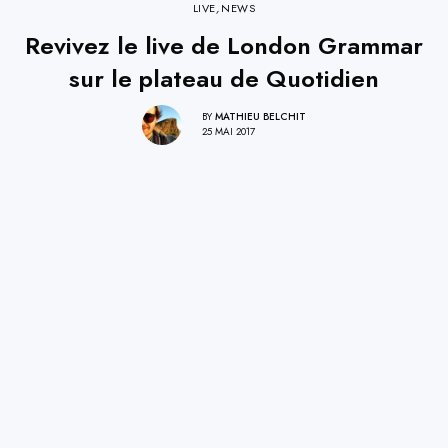
LIVE
,
NEWS
Revivez le live de London Grammar
sur le plateau de Quotidien
BY
MATHIEU BELCHIT
25 MAI 2017