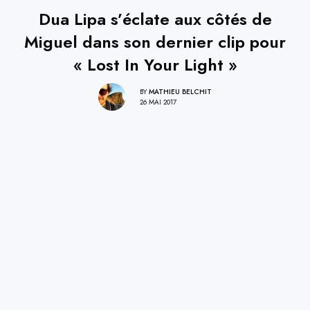
Dua Lipa s’éclate aux côtés de
Miguel dans son dernier clip pour
« Lost In Your Light »
BY
MATHIEU BELCHIT
26 MAI 2017