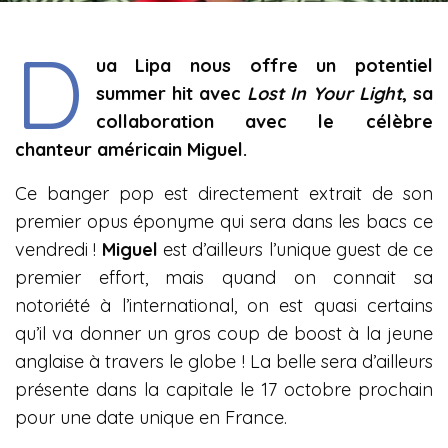
D
ua Lipa nous offre un potentiel
summer hit avec
Lost In Your Light
, sa
collaboration avec le célèbre
chanteur américain Miguel.
Ce banger pop est directement extrait de son
premier opus éponyme qui sera dans les bacs ce
vendredi !
Miguel
est d’ailleurs l’unique guest de ce
premier effort, mais quand on connait sa
notoriété à l’international, on est quasi certains
qu’il va donner un gros coup de boost à la jeune
anglaise à travers le globe ! La belle sera d’ailleurs
présente dans la capitale le 17 octobre prochain
pour une date unique en France.