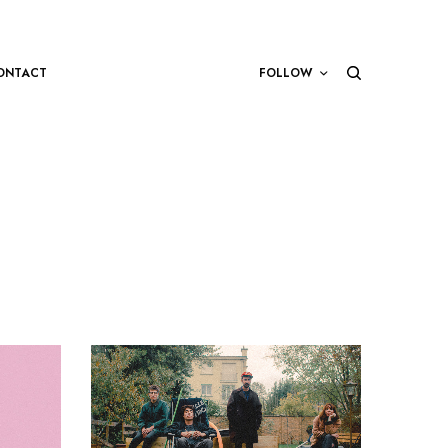
ONTACT
FOLLOW