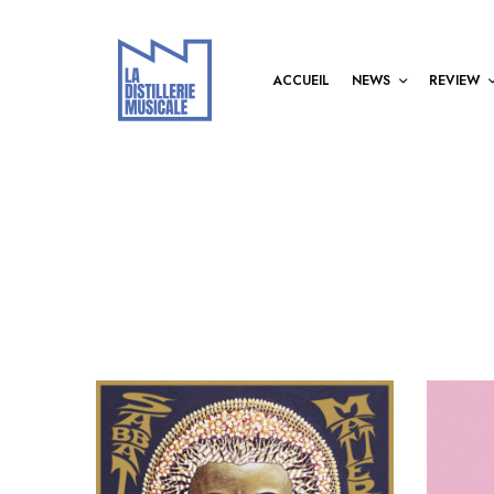
ACCUEIL
NEWS
REVIEW