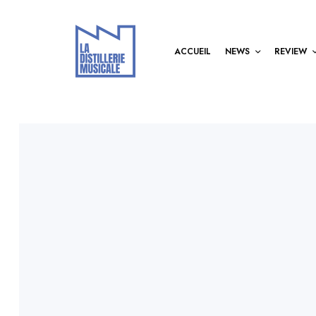
ACCUEIL
NEWS
REVIEW