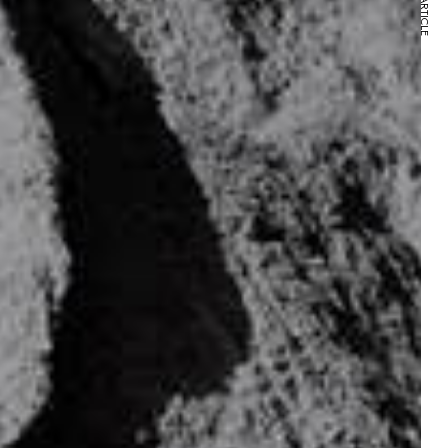
NEXT ARTICLE