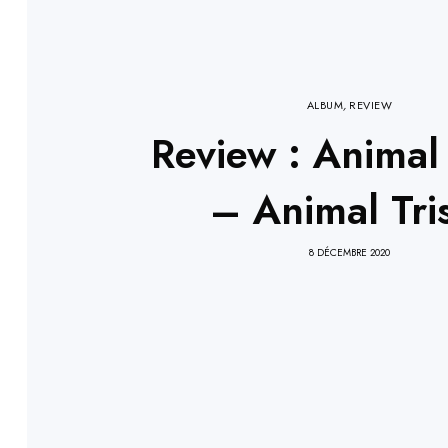
ALBUM
,
REVIEW
Review : Animal 
– Animal Tri
8 DÉCEMBRE 2020