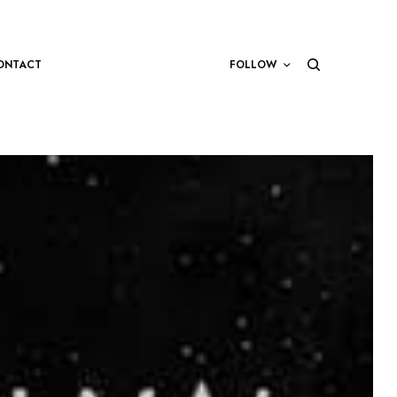
ONTACT
FOLLOW