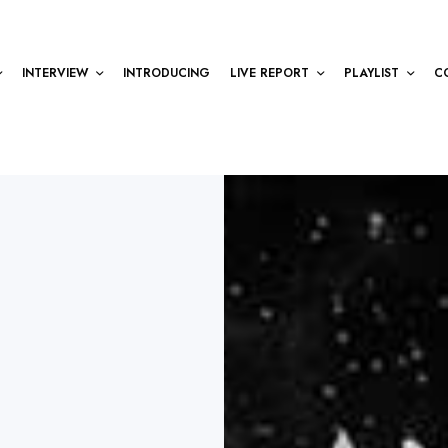
INTERVIEW
INTRODUCING
LIVE REPORT
PLAYLIST
C