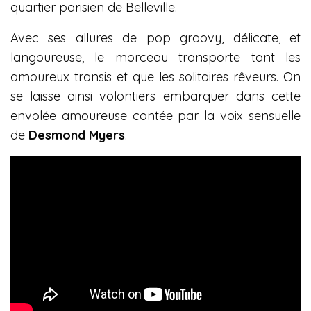
quartier parisien de Belleville.
Avec ses allures de pop groovy, délicate, et
langoureuse, le morceau transporte tant les
amoureux transis et que les solitaires rêveurs. On
se laisse ainsi volontiers embarquer dans cette
envolée amoureuse contée par la voix sensuelle
de
Desmond Myers
.