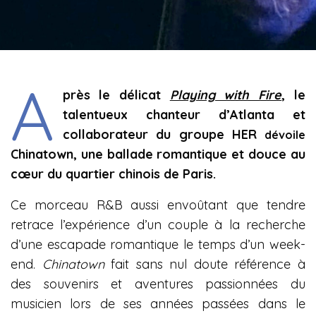
A
près le délicat
Playing with Fire
, le
talentueux chanteur d’Atlanta et
collaborateur du groupe HER
dévoile
Chinatown, une ballade romantique et douce au
cœur du quartier chinois de Paris.
Ce morceau R&B aussi envoûtant que tendre
retrace l’expérience d’un couple à la recherche
d’une escapade romantique le temps d’un week-
end.
Chinatown
fait sans nul doute référence à
des souvenirs et aventures passionnées du
musicien lors de ses années passées dans le