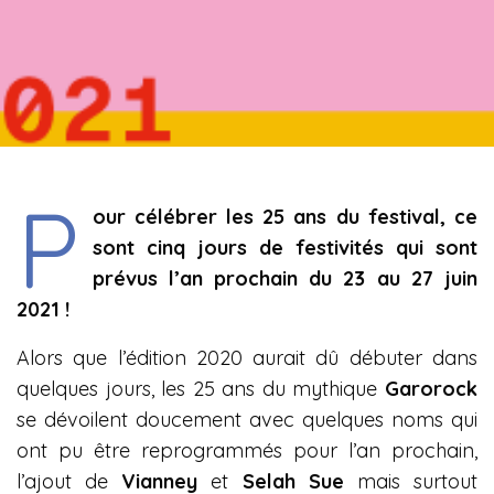
P
our célébrer les 25 ans du festival, ce
sont cinq jours de festivités qui sont
prévus l’an prochain du 23 au 27 juin
2021 !
Alors que l’édition 2020 aurait dû débuter dans
quelques jours, les 25 ans du mythique
Garorock
se dévoilent doucement avec quelques noms qui
ont pu être reprogrammés pour l’an prochain,
l’ajout de
Vianney
et
Selah Sue
mais surtout