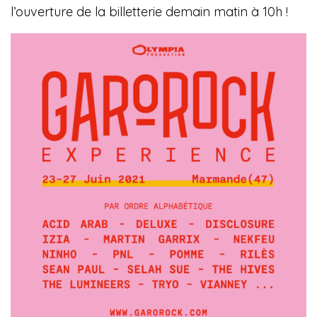
l’ouverture de la billetterie demain matin à 10h !