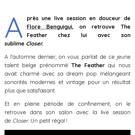
A
près une live session en douceur de
Flore Benguigui
, on retrouve The
Feather chez lui avec son
sublime
Closer.
A l’automne dernier, on vous parlait de ce jeune
talent belge prénommé
The Feather
qui nous
avait charmé avec sa dream pop mélangeant
sonorités modernes et vintage pour un résultat
plus que satisfaisant.
Et en pleine période de confinement, on le
retrouve dans son salon avec la live session
de
Closer
. Un petit régal !