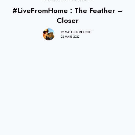
#LiveFromHome : The Feather –
Closer
BY
MATHIEU BELCHIT
22 MARS 2020