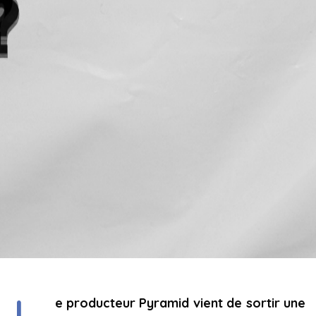
e producteur Pyramid vient de sortir une