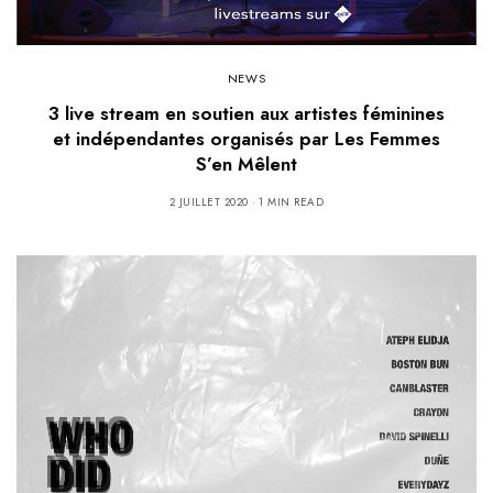
NEWS
3 live stream en soutien aux artistes féminines
et indépendantes organisés par Les Femmes
S’en Mêlent
2 JUILLET 2020
1 MIN READ