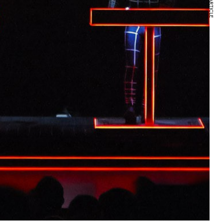
NEXT ARTICLE