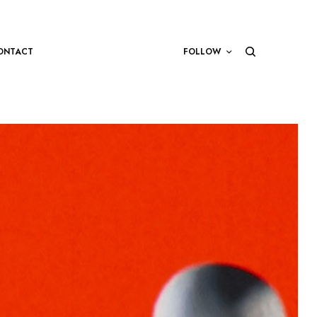
ONTACT
FOLLOW