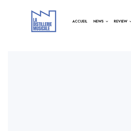
ACCUEIL
NEWS
REVIEW