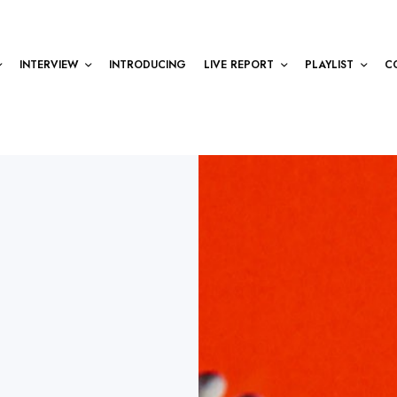
INTERVIEW
INTRODUCING
LIVE REPORT
PLAYLIST
C