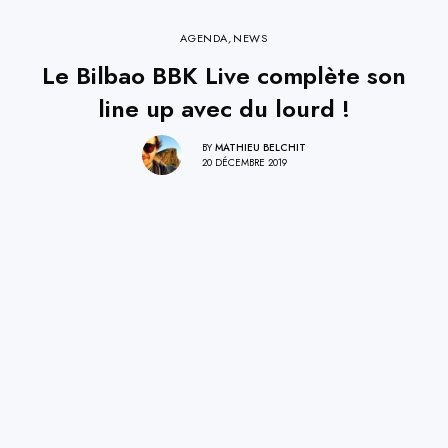
AGENDA
,
NEWS
Le Bilbao BBK Live complète son
line up avec du lourd !
BY
MATHIEU BELCHIT
20 DÉCEMBRE 2019