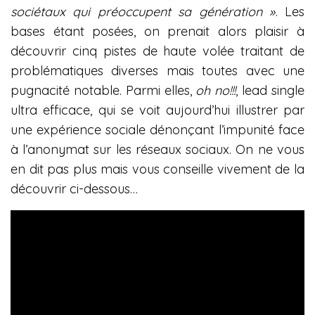
sociétaux qui préoccupent sa génération »
. Les
bases étant posées, on prenait alors plaisir à
découvrir cinq pistes de haute volée traitant de
problématiques diverses mais toutes avec une
pugnacité notable. Parmi elles,
oh no!!!
, lead single
ultra efficace, qui se voit aujourd’hui illustrer par
une expérience sociale dénonçant l’impunité face
à l’anonymat sur les réseaux sociaux. On ne vous
en dit pas plus mais vous conseille vivement de la
découvrir ci-dessous…