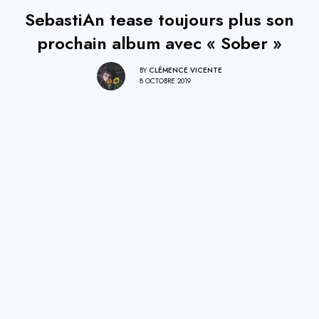
SebastiAn tease toujours plus son
prochain album avec « Sober »
BY
CLÉMENCE VICENTE
8 OCTOBRE 2019