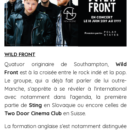
WILD FRONT
Quatuor originaire de Southampton,
Wild
Front
est à la croisée entre le rock indé et la pop.
Le groupe, qui a déjà fait parler de lui outre-
Manche, s’apprête à se révéler à l’international
avec notamment dans l’agenda, la première
partie de
Sting
en Slovaquie ou encore celles de
Two Door Cinema Club
en Suisse.
La formation anglaise s’est notamment distinguée