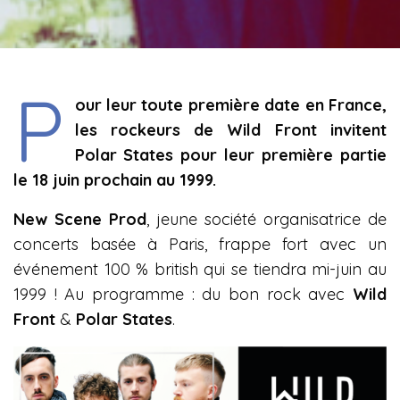
P
our leur toute première date en France,
les rockeurs de Wild Front invitent
Polar States pour leur première partie
le 18 juin prochain au 1999.
New Scene Prod
, jeune société organisatrice de
concerts basée à Paris, frappe fort avec un
événement 100 % british qui se tiendra mi-juin au
1999 ! Au programme : du bon rock avec
Wild
Front
&
Polar States
.