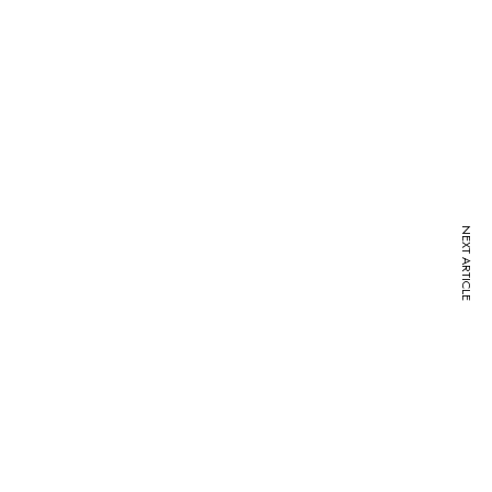
NEXT ARTICLE