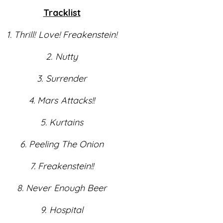
Tracklist
1. Thrill! Love! Freakenstein!
2. Nutty
3. Surrender
4. Mars Attacks!!
5. Kurtains
6. Peeling The Onion
7. Freakenstein!!
8. Never Enough Beer
9. Hospital