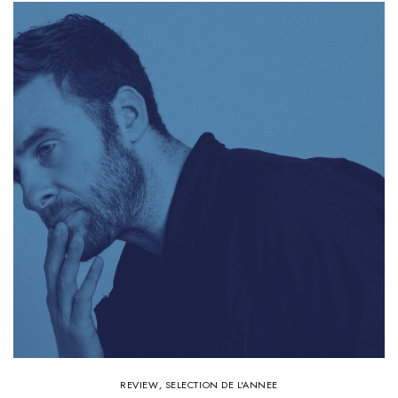
REVIEW
,
SELECTION DE L'ANNEE