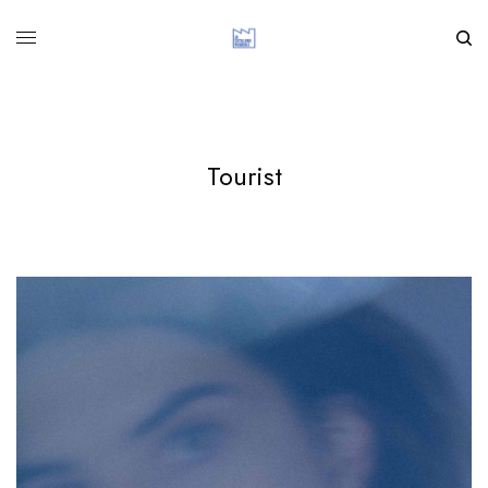
Tourist