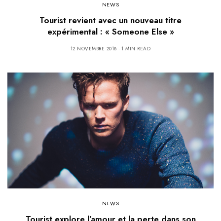
NEWS
Tourist revient avec un nouveau titre
expérimental : « Someone Else »
12 NOVEMBRE 2018
1 MIN READ
NEWS
Tourist explore l’amour et la perte dans son