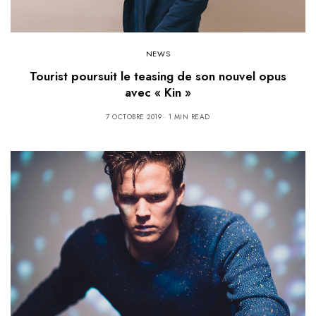
NEWS
Tourist poursuit le teasing de son nouvel opus
avec « Kin »
7 OCTOBRE 2019
1 MIN READ