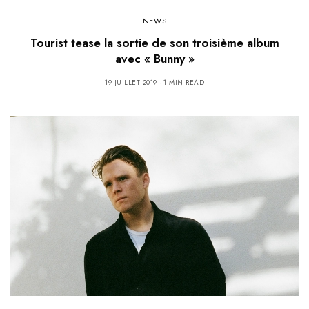
NEWS
Tourist tease la sortie de son troisième album
avec « Bunny »
19 JUILLET 2019
1 MIN READ