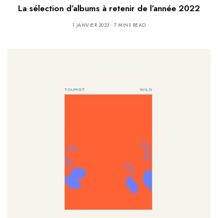
La sélection d’albums à retenir de l’année 2022
1 JANVIER 2023
7 MINS READ