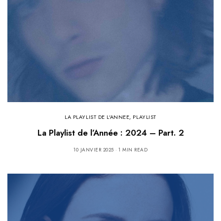
LA PLAYLIST DE L'ANNEE
,
PLAYLIST
La Playlist de l’Année : 2024 – Part. 2
10 JANVIER 2025
1 MIN READ