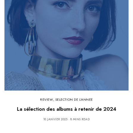
REVIEW
,
SELECTION DE L'ANNEE
La sélection des albums à retenir de 2024
10 JANVIER 2025
8 MINS READ