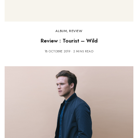
ALBUM
,
REVIEW
Review : Tourist – Wild
18 OCTOBRE 2019
2 MINS READ