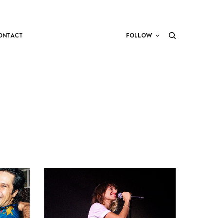
ONTACT
FOLLOW