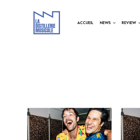
ACCUEIL
NEWS
REVIEW