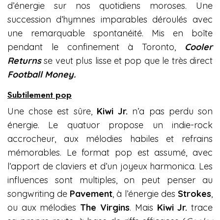
d’énergie sur nos quotidiens moroses. Une
succession d’hymnes imparables déroulés avec
une remarquable spontanéité. Mis en boîte
pendant le confinement à Toronto,
Cooler
Returns
se veut plus lisse et pop que le très direct
Football Money.
Subtilement pop
Une chose est sûre,
Kiwi Jr.
n’a pas perdu son
énergie. Le quatuor propose un indie-rock
accrocheur, aux mélodies habiles et refrains
mémorables. Le format pop est assumé, avec
l’apport de claviers et d’un joyeux harmonica. Les
influences sont multiples, on peut penser au
songwriting de
Pavement
, à l’énergie des
Strokes
,
ou aux mélodies
The Virgins
. Mais
Kiwi Jr.
trace