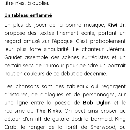
titre n’est à oublier.
Un tableau enflammé
En plus de jouer de la bonne musique,
Kiwi Jr.
propose des textes finement écrits, portant un
regard amusé sur l’époque. C’est probablement
leur plus forte singularité. Le chanteur Jérémy
Gaudet assemble des scènes surréalistes et un
certain sens de l’humour pour peindre un portrait
haut en couleurs de ce début de décennie.
Les chansons sont des tableaux qui regorgent
d’histoires, de dialogues et de personnages, sur
une ligne entre la poésie de
Bob Dylan
et le
réalisme de
The Kinks
. On peut ainsi croiser au
détour d’un riff de guitare Jodi la barmaid, King
Crab, le ranger de la forêt de Sherwood, ou