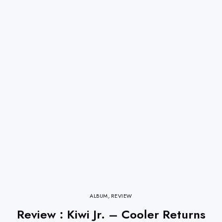
ALBUM
,
REVIEW
Review : Kiwi Jr. – Cooler Returns