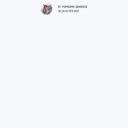
BY
YOHANN SANDOZ
26 JANVIER 2021