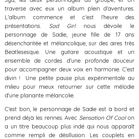
traverse avec eux un album plein d’aventures.
L’album commence et c’est l’heure des
présentations.
Sad Girl
nous dévoile le
personnage de Sadie, jeune fille de 17 ans
désenchantée et mélancolique, sur des aires très
Beatlesesque. Une guitare acoustique et un
ensemble de cordes d’une profonde douceur
pour accompagner deux voix en harmonie. C’est
divin ! Une petite pause plus expérimentale au
milieu pour mieux retourner sur cette mélodie
d’une planante mélancolie.
C’est bon, le personnage de Sadie est à bord et
prend déjà les rennes. Avec
Sensation Of Cool
on
a un titre beaucoup plus indé qui nous apparaît
comme rempli de désillusion. Les couplets en