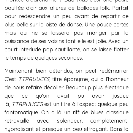
bouffée d’air aux allures de ballades folk. Parfait
pour redescendre un peu avant de repartir de
plus belle sur la piste de danse. Une pause certes
mais qui ne se laissera pas manger par la
puissance de ses voisins tant elle est jolie. Avec un
court interlude pop sautillante, on se laisse flotter
le temps de quelques secondes.
Maintenant bien détendus, on peut redémarrer.
C’est
TTRRUUCES
, titre éponyme, qui a l’honneur
de nous refaire décoller. Beaucoup plus électrique
que ce qu’on avait pu avoir jusque
là,
TTRRUUCES
est un titre à l’aspect quelque peu
fantomatique. On a là un riff de blues classique
retravaillé avec splendeur, complètement
hypnotisant et presque un peu effrayant. Dans la