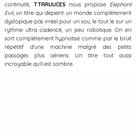
continuité,
TTRRUUCES
nous propose
Elephant
Evil,
un titre qui dépeint un monde complètement
dystopique pas irréel pour un sou, le tout le sur un
rythme ultra cadencé, un peu robotique. On en
sort complètement hypnotisé comme par le bruit
répétitif d’une machine malgré des petits
passages plus aériens. Un titre tout aussi
incroyable qu’il est sombre.