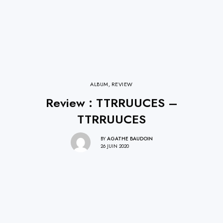
ALBUM
,
REVIEW
Review : TTRRUUCES –
TTRRUUCES
BY
AGATHE BAUDOIN
26 JUIN 2020