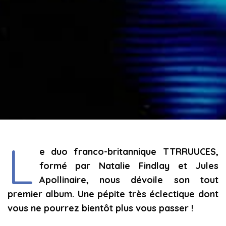
L
e duo franco-britannique TTRRUUCES,
formé par Natalie Findlay et Jules
Apollinaire, nous dévoile son tout
premier album. Une pépite très éclectique dont
vous ne pourrez bientôt plus vous passer !