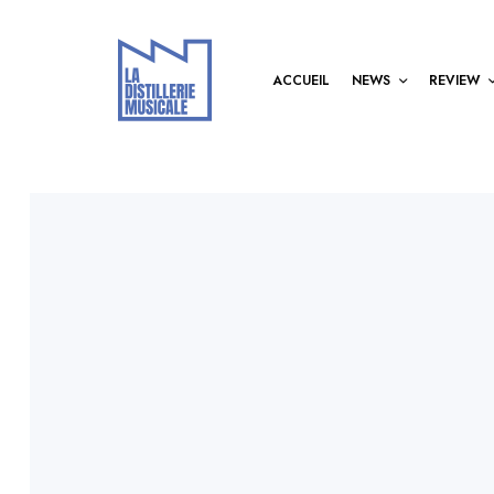
ACCUEIL
NEWS
REVIEW