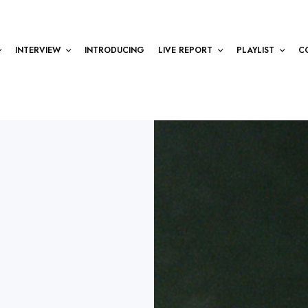
INTERVIEW
INTRODUCING
LIVE REPORT
PLAYLIST
C