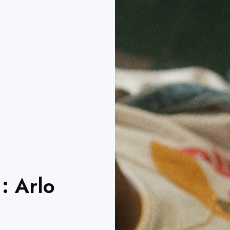
: Arlo