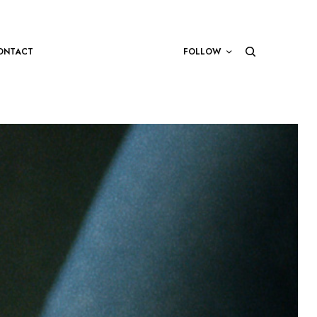
ONTACT
FOLLOW