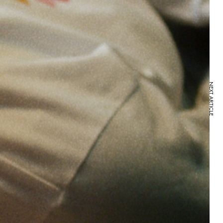
NEXT ARTICLE