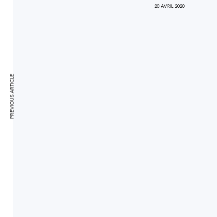
20 AVRIL 2020
PREVIOUS ARTICLE