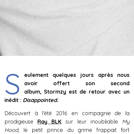
S
eulement quelques jours après nous
avoir offert son second
album, Stormzy est de retour avec un
inédit :
Disappointed.
Découvert à l’été 2016 en compagnie de la
prodigieuse
Ray BLK
sur leur inoubliable
My
Hood
, le petit prince du grime frappait fort