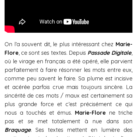
On l’a souvent dit, le plus intéressant chez
Marie-
Flore
, ce sont ses textes. Depuis
Passade Digitale
,
où le virage en français a été opéré, elle parvient
parfaitement à faire résonner les mots entre eux,
comme peu savent le faire. Sa plume est incisive
et acérée parfois crue mais toujours sincère. La
sincérité de ces mots / maux est certainement sa
plus grande force et c’est précisément ce qui
nous a touchés et émus.
Marie-Flore
ne triche
pas et se met totalement à nue dans son
Braquage
. Ses textes mettent en lumière des