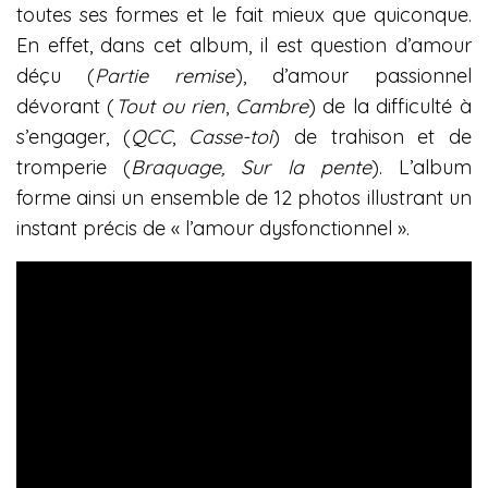
toutes ses formes et le fait mieux que quiconque.
En effet, dans cet album, il est question d’amour
déçu (
Partie remise
), d’amour passionnel
dévorant (
Tout ou rien
,
Cambre
) de la difficulté à
s’engager, (
QCC
,
Casse-toi
) de trahison et de
tromperie (
Braquage, Sur la pente
). L’album
forme ainsi un ensemble de 12 photos illustrant un
instant précis de « l’amour dysfonctionnel ».