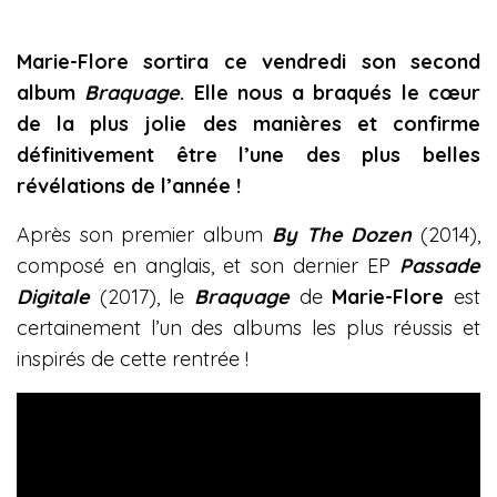
Marie-Flore sortira ce vendredi son second
album
Braquage
. Elle nous a braqués le cœur
de la plus jolie des manières et confirme
définitivement être l’une des plus belles
révélations de l’année !
Après son premier album
By The Dozen
(2014),
composé en anglais, et son dernier EP
Passade
Digitale
(2017), le
Braquage
de
Marie-Flore
est
certainement l’un des albums les plus réussis et
inspirés de cette rentrée !