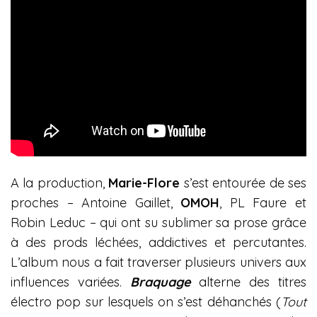
A la production,
Marie-Flore
s’est entourée de ses
proches – Antoine Gaillet,
OMOH
, PL Faure et
Robin Leduc – qui ont su sublimer sa prose grâce
à des prods léchées, addictives et percutantes.
L’album nous a fait traverser plusieurs univers aux
influences variées.
Braquage
alterne des titres
électro pop sur lesquels on s’est déhanchés (
Tout