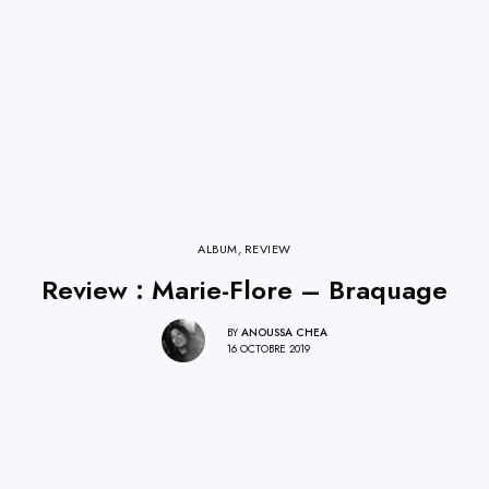
ALBUM
,
REVIEW
Review : Marie-Flore – Braquage
BY
ANOUSSA CHEA
16 OCTOBRE 2019