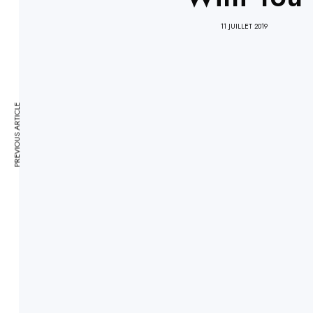
11 JUILLET 2019
PREVIOUS ARTICLE