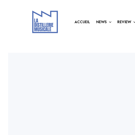
ACCUEIL
NEWS
REVIEW