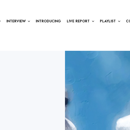
INTERVIEW
INTRODUCING
LIVE REPORT
PLAYLIST
C