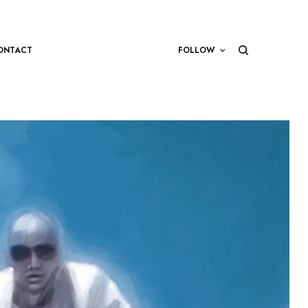
ONTACT
FOLLOW