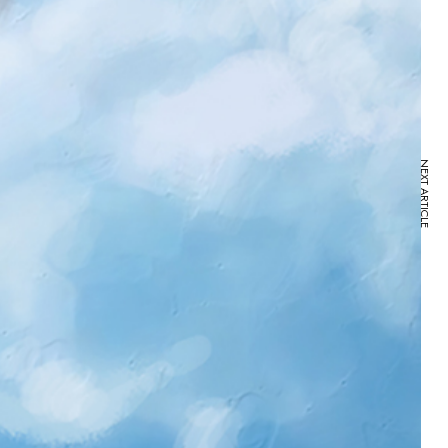
NEXT ARTICLE