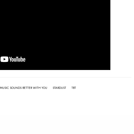
MUSIC SOUNDS BETTER WITH YOU
STARDUST
TBT