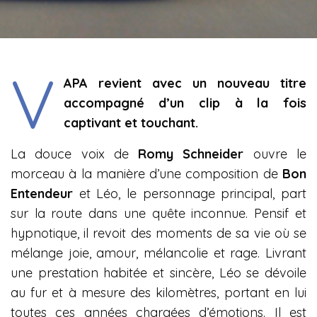
V
APA revient avec un nouveau titre
accompagné d’un clip à la fois
captivant et touchant.
La douce voix de
Romy Schneider
ouvre le
morceau à la manière d’une composition de
Bon
Entendeur
et Léo, le personnage principal, part
sur la route dans une quête inconnue. Pensif et
hypnotique, il revoit des moments de sa vie où se
mélange joie, amour, mélancolie et rage. Livrant
une prestation habitée et sincère, Léo se dévoile
au fur et à mesure des kilomètres, portant en lui
toutes ces années chargées d’émotions. Il est