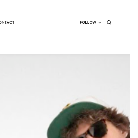
ONTACT
FOLLOW