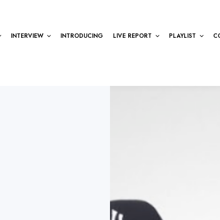
INTERVIEW
INTRODUCING
LIVE REPORT
PLAYLIST
C