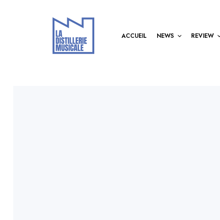
ACCUEIL
NEWS
REVIEW