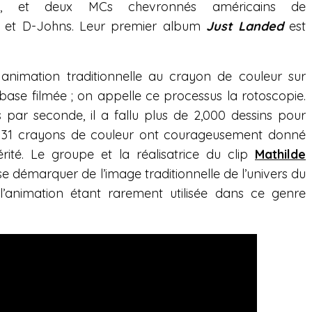
is, et deux MCs chevronnés américains de
 et D-Johns. Leur premier album
Just Landed
est
n animation traditionnelle au crayon de couleur sur
base filmée ; on appelle ce processus la rotoscopie.
 par seconde, il a fallu plus de 2,000 dessins pour
et 31 crayons de couleur ont courageusement donné
érité. Le groupe et la réalisatrice du clip
Mathilde
e démarquer de l’image traditionnelle de l’univers du
l’animation étant rarement utilisée dans ce genre