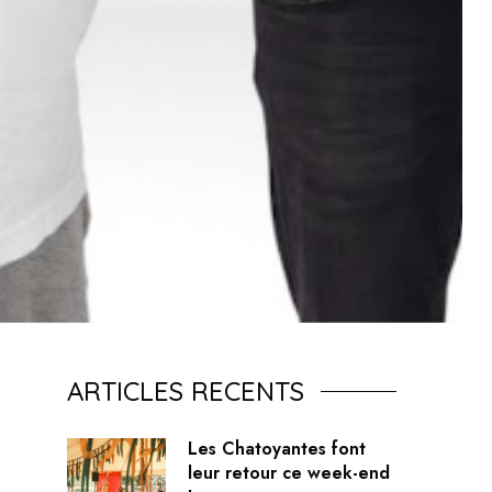
ARTICLES RECENTS
Les Chatoyantes font
leur retour ce week-end