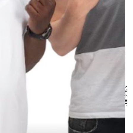
NEXT ARTICLE