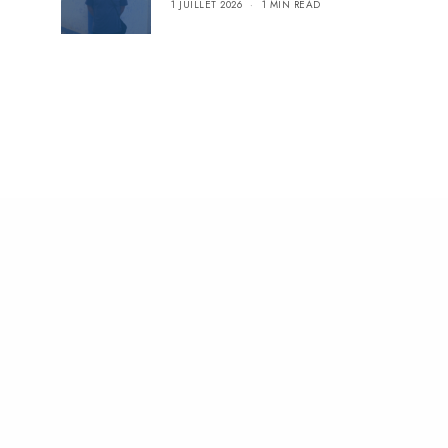
1 JUILLET 2026
1 MIN READ